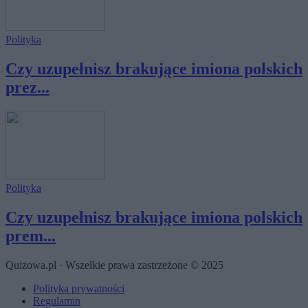
Polityka
Czy uzupełnisz brakujące imiona polskich
prez...
Polityka
Czy uzupełnisz brakujące imiona polskich
prem...
Quizowa.pl · Wszelkie prawa zastrzeżone © 2025
Polityka prywatności
Regulamin