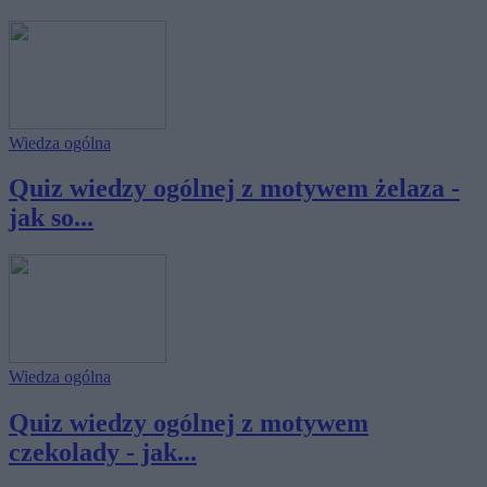
Wiedza ogólna
Quiz wiedzy ogólnej z motywem żelaza -
jak so...
Wiedza ogólna
Quiz wiedzy ogólnej z motywem
czekolady - jak...