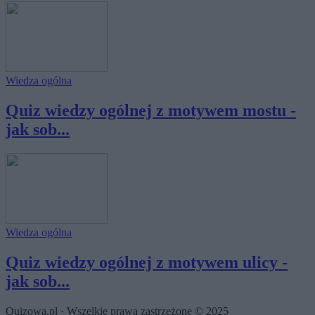
Wiedza ogólna
Quiz wiedzy ogólnej z motywem mostu -
jak sob...
Wiedza ogólna
Quiz wiedzy ogólnej z motywem ulicy -
jak sob...
Quizowa.pl · Wszelkie prawa zastrzeżone © 2025