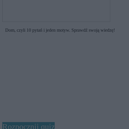
Dom, czyli 10 pytań i jeden motyw. Sprawdź swoją wiedzę!
Rozpocznij quiz