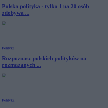
Polska polityka - tylko 1 na 20 osób
zdobywa ...
Polityka
Rozpoznasz polskich polityków na
rozmazanych ...
Polityka