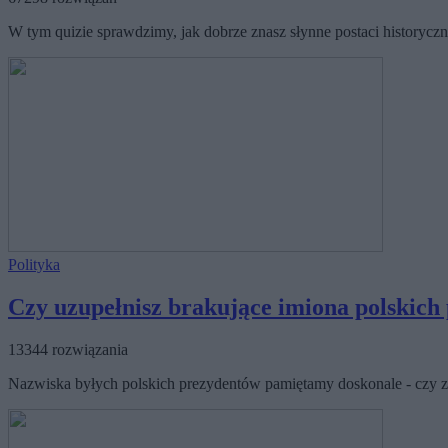
W tym quizie sprawdzimy, jak dobrze znasz słynne postaci historyczn
Polityka
Czy uzupełnisz brakujące imiona polskich
13344 rozwiązania
Nazwiska byłych polskich prezydentów pamiętamy doskonale - czy z 