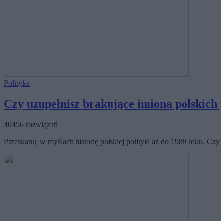
Polityka
Czy uzupełnisz brakujące imiona polskic
40456 rozwiązań
Przeskanuj w myślach historię polskiej polityki aż do 1989 roku. Czy