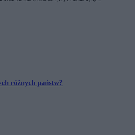
ych różnych państw?