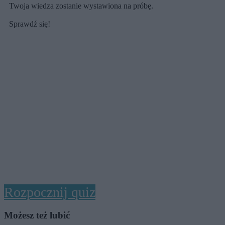
Twoja wiedza zostanie wystawiona na próbę.
Sprawdź się!
Rozpocznij quiz
Możesz też lubić