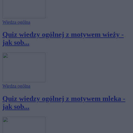
Wiedza ogólna
Quiz wiedzy ogólnej z motywem wieży -
jak sob...
Wiedza ogólna
Quiz wiedzy ogólnej z motywem mleka -
jak sob...