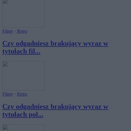
Filmy
·
Retro
Czy odgadniesz brakujący wyraz w
tytułach fil...
Filmy
·
Retro
Czy odgadniesz brakujący wyraz w
tytułach pol...