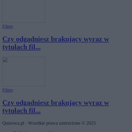
Filmy
Czy odgadniesz brakujący wyraz w
tytułach fil...
Filmy
Czy odgadniesz brakujący wyraz w
tytułach fil...
Quizowa.pl · Wszelkie prawa zastrzeżone © 2025