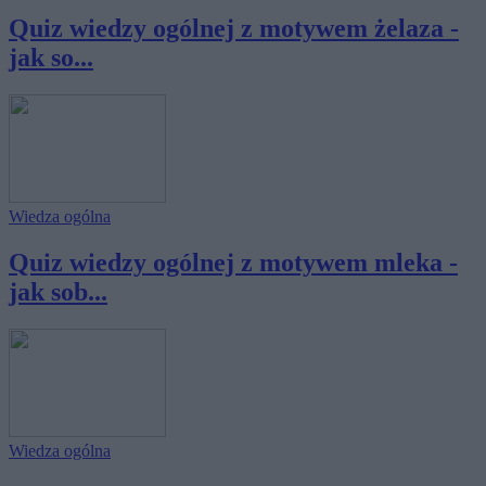
Quiz wiedzy ogólnej z motywem żelaza -
jak so...
Wiedza ogólna
Quiz wiedzy ogólnej z motywem mleka -
jak sob...
Wiedza ogólna