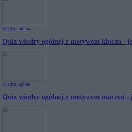
Wiedza ogólna
Quiz wiedzy ogólnej z motywem klucza - jak
Wiedza ogólna
Quiz wiedzy ogólnej z motywem marzeń - ja