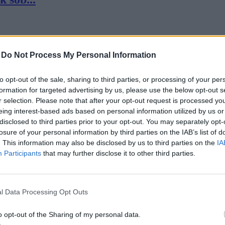
-
Do Not Process My Personal Information
to opt-out of the sale, sharing to third parties, or processing of your per
formation for targeted advertising by us, please use the below opt-out s
sobi...
r selection. Please note that after your opt-out request is processed y
eing interest-based ads based on personal information utilized by us or
disclosed to third parties prior to your opt-out. You may separately opt-
losure of your personal information by third parties on the IAB’s list of
. This information may also be disclosed by us to third parties on the
IA
Participants
that may further disclose it to other third parties.
 sob...
l Data Processing Opt Outs
o opt-out of the Sharing of my personal data.