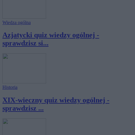
Wiedza ogólna
Azjatycki quiz wiedzy ogólnej -
sprawdzisz si...
Historia
XIX-wieczny quiz wiedzy ogólnej -
sprawdzisz ...