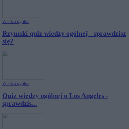
Wiedza ogólna
Rzymski quiz wiedzy ogólnej - sprawdzisz
się?
Wiedza ogólna
Quiz wiedzy ogólnej o Los Angeles -
sprawdzis...