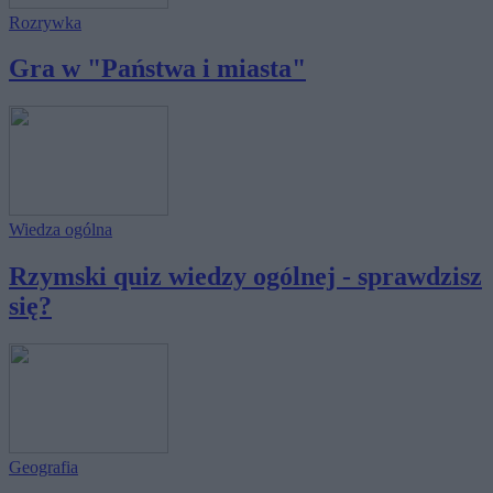
Rozrywka
Gra w "Państwa i miasta"
Wiedza ogólna
Rzymski quiz wiedzy ogólnej - sprawdzisz
się?
Geografia