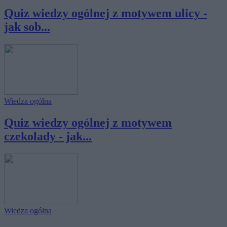
Quiz wiedzy ogólnej z motywem ulicy -
jak sob...
Wiedza ogólna
Quiz wiedzy ogólnej z motywem
czekolady - jak...
Wiedza ogólna