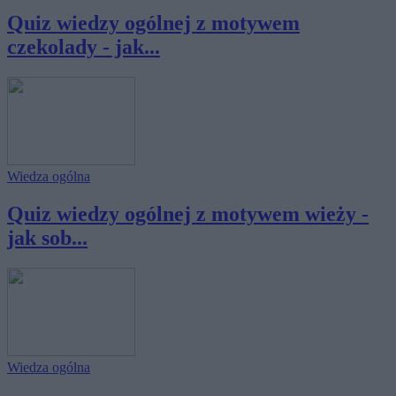
Quiz wiedzy ogólnej z motywem
czekolady - jak...
Wiedza ogólna
Quiz wiedzy ogólnej z motywem wieży -
jak sob...
Wiedza ogólna