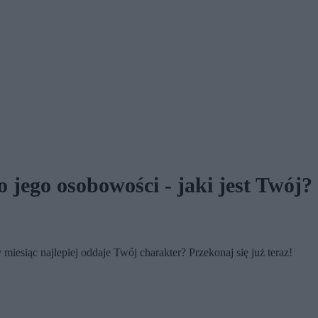
 jego osobowości - jaki jest Twój?
iesiąc najlepiej oddaje Twój charakter? Przekonaj się już teraz!