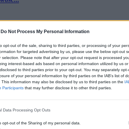
-
Do Not Process My Personal Information
to opt-out of the sale, sharing to third parties, or processing of your per
formation for targeted advertising by us, please use the below opt-out s
ego ...
r selection. Please note that after your opt-out request is processed y
eing interest-based ads based on personal information utilized by us or
disclosed to third parties prior to your opt-out. You may separately opt-
losure of your personal information by third parties on the IAB’s list of
. This information may also be disclosed by us to third parties on the
IA
Participants
that may further disclose it to other third parties.
osob...
l Data Processing Opt Outs
o opt-out of the Sharing of my personal data.