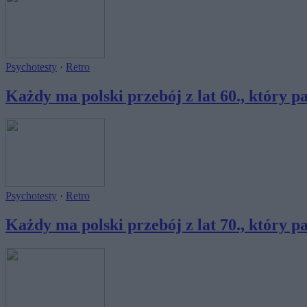
Psychotesty
·
Retro
Każdy ma polski przebój z lat 60., który pa
Psychotesty
·
Retro
Każdy ma polski przebój z lat 70., który pa