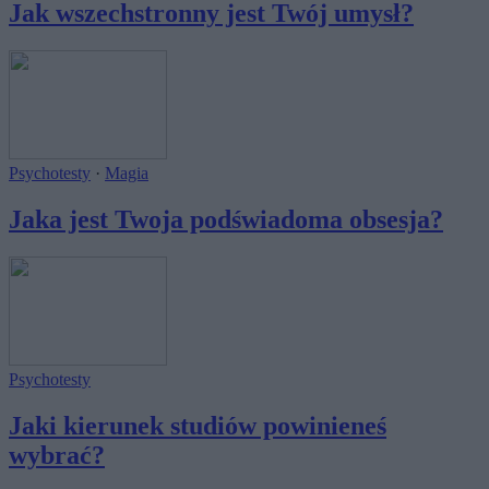
Jak wszechstronny jest Twój umysł?
Psychotesty
·
Magia
Jaka jest Twoja podświadoma obsesja?
Psychotesty
Jaki kierunek studiów powinieneś
wybrać?