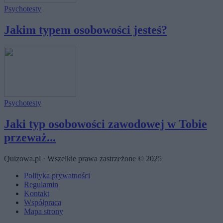
Psychotesty
Jakim typem osobowości jesteś?
Psychotesty
Jaki typ osobowości zawodowej w Tobie
przeważ...
Quizowa.pl · Wszelkie prawa zastrzeżone © 2025
Polityka prywatności
Regulamin
Kontakt
Współpraca
Mapa strony