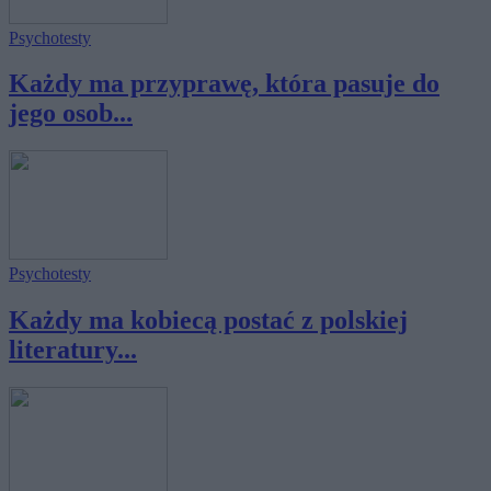
Psychotesty
Każdy ma przyprawę, która pasuje do
jego osob...
Psychotesty
Każdy ma kobiecą postać z polskiej
literatury...