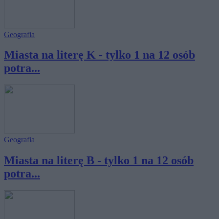
Geografia
Miasta na literę K - tylko 1 na 12 osób
potra...
Geografia
Miasta na literę B - tylko 1 na 12 osób
potra...