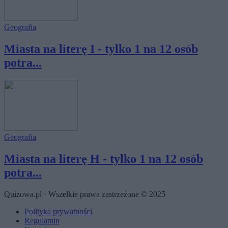
Geografia
Miasta na literę I - tylko 1 na 12 osób
potra...
Geografia
Miasta na literę H - tylko 1 na 12 osób
potra...
Quizowa.pl · Wszelkie prawa zastrzeżone © 2025
Polityka prywatności
Regulamin