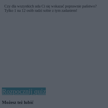
Czy dla wszystkich uda Ci się wskazać poprawnie państwo?
Tylko 1 na 12 osób radzi sobie z tym zadaniem!
Rozpocznij quiz
Możesz też lubić