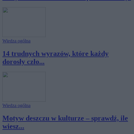
Wiedza ogólna
14 trudnych wyrazów, które każdy
dorosły czło...
Wiedza ogólna
Motyw deszczu w kulturze – sprawdź, ile
wiesz...