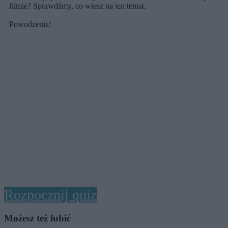
filmie? Sprawdźmy, co wiesz na ten temat.
Powodzenia!
Rozpocznij quiz
Możesz też lubić