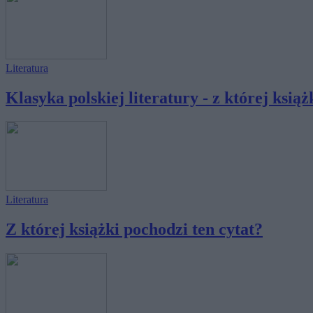
Literatura
Klasyka polskiej literatury - z której książk
Literatura
Z której książki pochodzi ten cytat?