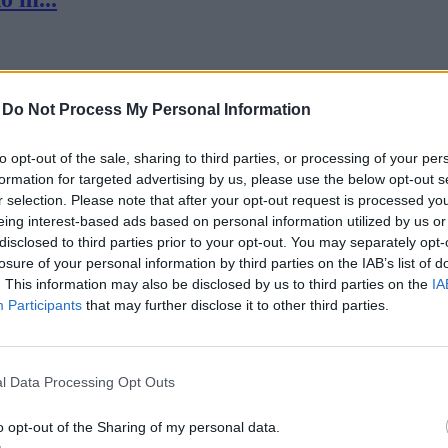
-
Do Not Process My Personal Information
to opt-out of the sale, sharing to third parties, or processing of your per
formation for targeted advertising by us, please use the below opt-out s
a...
r selection. Please note that after your opt-out request is processed y
eing interest-based ads based on personal information utilized by us or
disclosed to third parties prior to your opt-out. You may separately opt-
losure of your personal information by third parties on the IAB’s list of
. This information may also be disclosed by us to third parties on the
IA
Participants
that may further disclose it to other third parties.
p...
l Data Processing Opt Outs
o opt-out of the Sharing of my personal data.