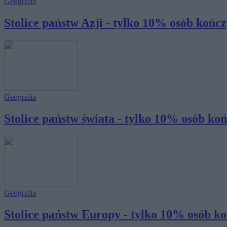
Geografia
Stolice państw Azji - tylko 10% osób kończy
Geografia
Stolice państw świata - tylko 10% osób końc
Geografia
Stolice państw Europy - tylko 10% osób ko