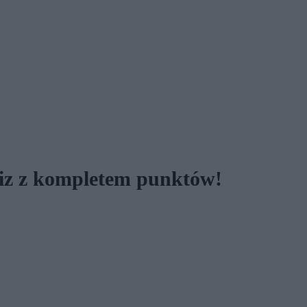
uiz z kompletem punktów!