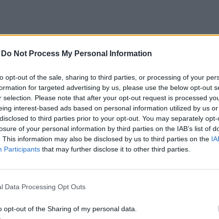
-
Do Not Process My Personal Information
to opt-out of the sale, sharing to third parties, or processing of your per
 t...
formation for targeted advertising by us, please use the below opt-out s
r selection. Please note that after your opt-out request is processed y
eing interest-based ads based on personal information utilized by us or
disclosed to third parties prior to your opt-out. You may separately opt-
losure of your personal information by third parties on the IAB’s list of
. This information may also be disclosed by us to third parties on the
IA
Participants
that may further disclose it to other third parties.
n ...
l Data Processing Opt Outs
o opt-out of the Sharing of my personal data.