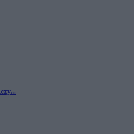
czy...