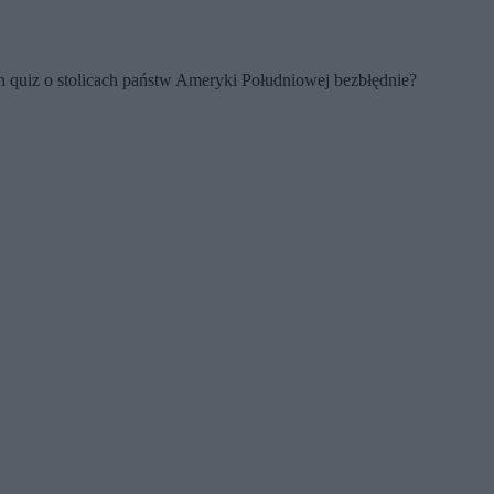
en quiz o stolicach państw Ameryki Południowej bezbłędnie?