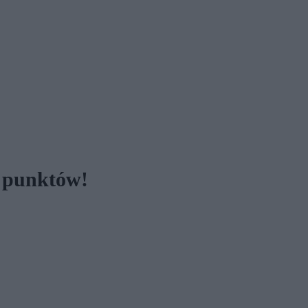
m punktów!