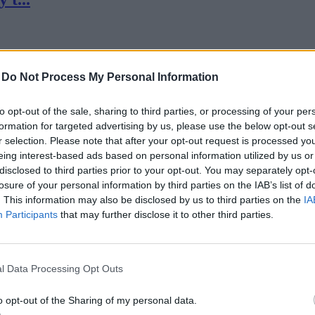
-
Do Not Process My Personal Information
to opt-out of the sale, sharing to third parties, or processing of your per
formation for targeted advertising by us, please use the below opt-out s
n ...
r selection. Please note that after your opt-out request is processed y
eing interest-based ads based on personal information utilized by us or
disclosed to third parties prior to your opt-out. You may separately opt-
losure of your personal information by third parties on the IAB’s list of
. This information may also be disclosed by us to third parties on the
IA
Participants
that may further disclose it to other third parties.
 s...
l Data Processing Opt Outs
o opt-out of the Sharing of my personal data.