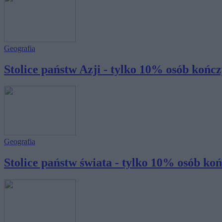
Geografia
Stolice państw Azji - tylko 10% osób kończy
Geografia
Stolice państw świata - tylko 10% osób końc