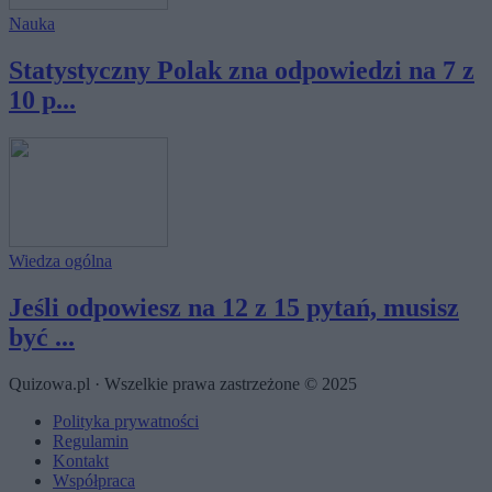
Nauka
Statystyczny Polak zna odpowiedzi na 7 z
10 p...
Wiedza ogólna
Jeśli odpowiesz na 12 z 15 pytań, musisz
być ...
Quizowa.pl · Wszelkie prawa zastrzeżone © 2025
Polityka prywatności
Regulamin
Kontakt
Współpraca