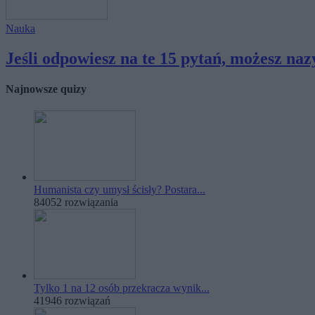
Nauka
Jeśli odpowiesz na te 15 pytań, możesz naz
Najnowsze quizy
Humanista czy umysł ścisły? Postara...
84052 rozwiązania
Tylko 1 na 12 osób przekracza wynik...
41946 rozwiązań