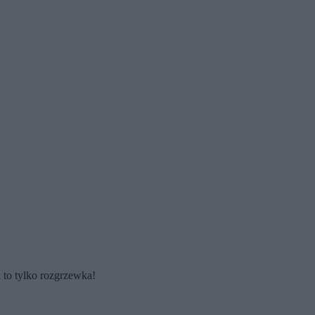
 to tylko rozgrzewka!