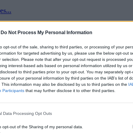
s...
-
Do Not Process My Personal Information
to opt-out of the sale, sharing to third parties, or processing of your per
formation for targeted advertising by us, please use the below opt-out s
r selection. Please note that after your opt-out request is processed y
je...
eing interest-based ads based on personal information utilized by us or
disclosed to third parties prior to your opt-out. You may separately opt-
losure of your personal information by third parties on the IAB’s list of
. This information may also be disclosed by us to third parties on the
IA
Participants
that may further disclose it to other third parties.
l Data Processing Opt Outs
szt...
o opt-out of the Sharing of my personal data.