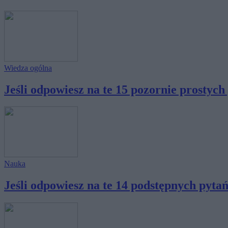
Wiedza ogólna
Jeśli odpowiesz na te 15 pozornie prostych 
Nauka
Jeśli odpowiesz na te 14 podstępnych pytań..