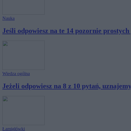
Nauka
Jeśli odpowiesz na te 14 pozornie prostych 
Wiedza ogólna
Jeżeli odpowiesz na 8 z 10 pytań, uznajemy,
Łamigłówki