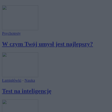
Psychotesty
W czym Twój umysł jest najlepszy?
Łamigłówki
·
Nauka
Test na inteligencję