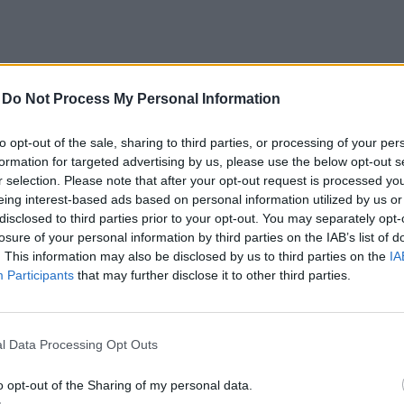
-
Do Not Process My Personal Information
to opt-out of the sale, sharing to third parties, or processing of your per
formation for targeted advertising by us, please use the below opt-out s
r selection. Please note that after your opt-out request is processed y
eing interest-based ads based on personal information utilized by us or
disclosed to third parties prior to your opt-out. You may separately opt-
losure of your personal information by third parties on the IAB’s list of
. This information may also be disclosed by us to third parties on the
IA
Participants
that may further disclose it to other third parties.
l Data Processing Opt Outs
iu...
o opt-out of the Sharing of my personal data.