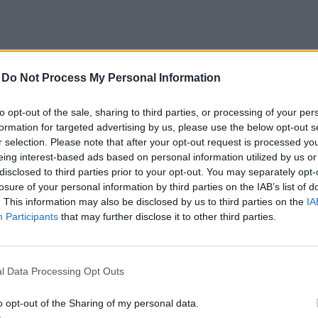
-
Do Not Process My Personal Information
to opt-out of the sale, sharing to third parties, or processing of your per
formation for targeted advertising by us, please use the below opt-out s
r selection. Please note that after your opt-out request is processed y
eing interest-based ads based on personal information utilized by us or
disclosed to third parties prior to your opt-out. You may separately opt-
losure of your personal information by third parties on the IAB’s list of
. This information may also be disclosed by us to third parties on the
IA
Participants
that may further disclose it to other third parties.
ć?
l Data Processing Opt Outs
o opt-out of the Sharing of my personal data.