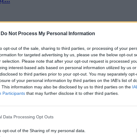
-
Do Not Process My Personal Information
to opt-out of the sale, sharing to third parties, or processing of your per
formation for targeted advertising by us, please use the below opt-out s
r selection. Please note that after your opt-out request is processed y
eing interest-based ads based on personal information utilized by us or
disclosed to third parties prior to your opt-out. You may separately opt-
losure of your personal information by third parties on the IAB’s list of
. This information may also be disclosed by us to third parties on the
IA
Participants
that may further disclose it to other third parties.
s...
l Data Processing Opt Outs
o opt-out of the Sharing of my personal data.