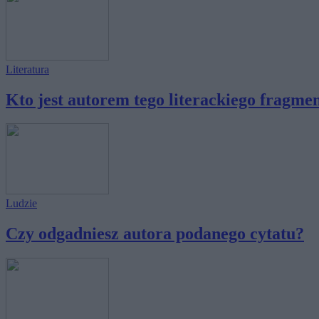
Literatura
Kto jest autorem tego literackiego fragme
Ludzie
Czy odgadniesz autora podanego cytatu?