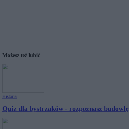
Możesz też lubić
Historia
Quiz dla bystrzaków - rozpoznasz budowlę 