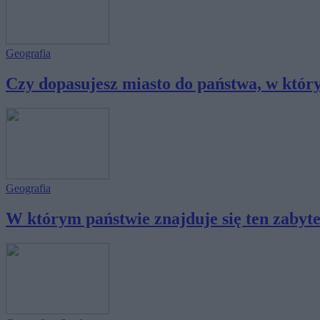
Geografia
Czy dopasujesz miasto do państwa, w który
Geografia
W którym państwie znajduje się ten zabyt