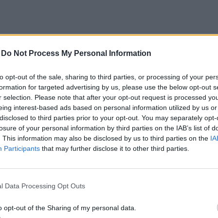
-
Do Not Process My Personal Information
to opt-out of the sale, sharing to third parties, or processing of your per
formation for targeted advertising by us, please use the below opt-out s
r selection. Please note that after your opt-out request is processed y
eing interest-based ads based on personal information utilized by us or
disclosed to third parties prior to your opt-out. You may separately opt-
losure of your personal information by third parties on the IAB’s list of
. This information may also be disclosed by us to third parties on the
IA
Participants
that may further disclose it to other third parties.
l Data Processing Opt Outs
o opt-out of the Sharing of my personal data.