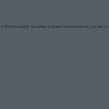
 w którym znajduje się podana w pytaniu słynna budowla. Czy uda Ci