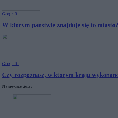
Geografia
W którym państwie znajduje się to miasto?
Geografia
Czy rozpoznasz, w którym kraju wykonano 
Najnowsze quizy