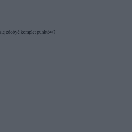
 się zdobyć komplet punktów?