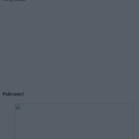
Polecamy!