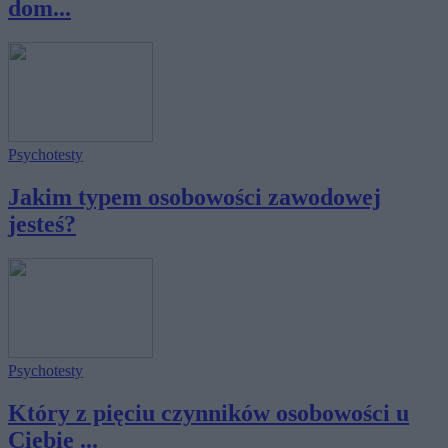
dom...
Psychotesty
Jakim typem osobowości zawodowej
jesteś?
Psychotesty
Który z pięciu czynników osobowości u
Ciebie ...