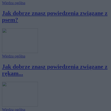
Wiedza ogólna
Jak dobrze znasz powiedzenia związane z
psem?
Wiedza ogólna
Jak dobrze znasz powiedzenia związane z
rękam...
Wiedza ogólna