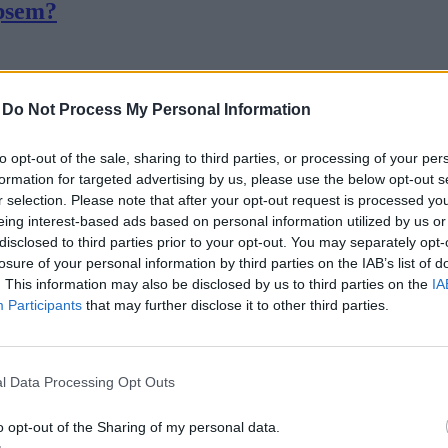
 psem?
-
Do Not Process My Personal Information
to opt-out of the sale, sharing to third parties, or processing of your per
formation for targeted advertising by us, please use the below opt-out s
 j...
r selection. Please note that after your opt-out request is processed y
eing interest-based ads based on personal information utilized by us or
disclosed to third parties prior to your opt-out. You may separately opt-
losure of your personal information by third parties on the IAB’s list of
. This information may also be disclosed by us to third parties on the
IA
Participants
that may further disclose it to other third parties.
l Data Processing Opt Outs
kami...
o opt-out of the Sharing of my personal data.