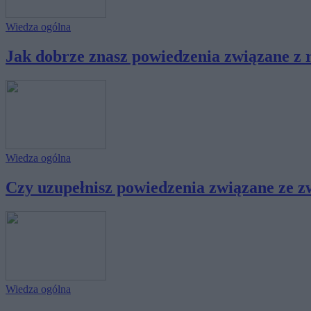
Wiedza ogólna
Jak dobrze znasz powiedzenia związane z 
Wiedza ogólna
Czy uzupełnisz powiedzenia związane ze zw
Wiedza ogólna