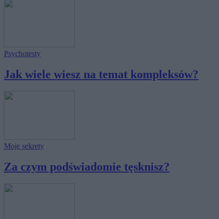
Psychotesty
Jak wiele wiesz na temat kompleksów?
Moje sekrety
Za czym podświadomie tęsknisz?