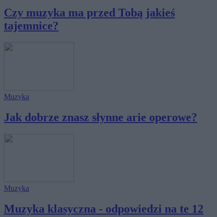
Czy muzyka ma przed Tobą jakieś
tajemnice?
Muzyka
Jak dobrze znasz słynne arie operowe?
Muzyka
Muzyka klasyczna - odpowiedzi na te 12