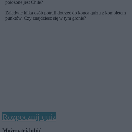
położone jest Chile?
Zaledwie kilka osób potrafi dotrzeć do końca quizu z kompletem
punktów. Czy znajdziesz się w tym gronie?
Rozpocznij quiz
Możesz też lubić