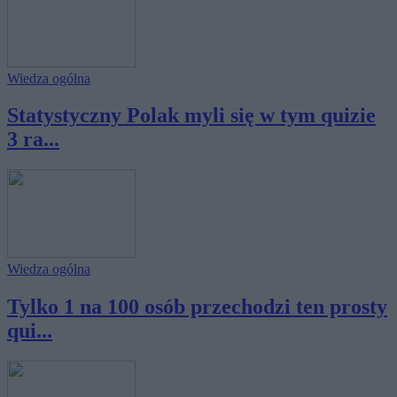
Wiedza ogólna
Statystyczny Polak myli się w tym quizie
3 ra...
Wiedza ogólna
Tylko 1 na 100 osób przechodzi ten prosty
qui...