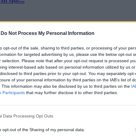
-
Do Not Process My Personal Information
to opt-out of the sale, sharing to third parties, or processing of your per
formation for targeted advertising by us, please use the below opt-out s
an...
r selection. Please note that after your opt-out request is processed y
eing interest-based ads based on personal information utilized by us or
disclosed to third parties prior to your opt-out. You may separately opt-
losure of your personal information by third parties on the IAB’s list of
. This information may also be disclosed by us to third parties on the
IA
Participants
that may further disclose it to other third parties.
l Data Processing Opt Outs
o opt-out of the Sharing of my personal data.