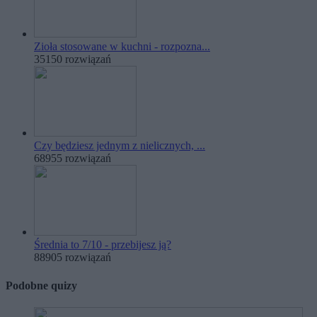
Zioła stosowane w kuchni - rozpozna...
35150 rozwiązań
Czy będziesz jednym z nielicznych, ...
68955 rozwiązań
Średnia to 7/10 - przebijesz ją?
88905 rozwiązań
Podobne quizy