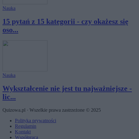
Nauka
15 pytań z 15 kategorii - czy okażesz się
oso...
Nauka
Wykształcenie nie jest tu najważniejsze -
lic...
Quizowa.pl · Wszelkie prawa zastrzeżone © 2025
Polityka prywatności
Regulamin
Kontakt
Współpraca