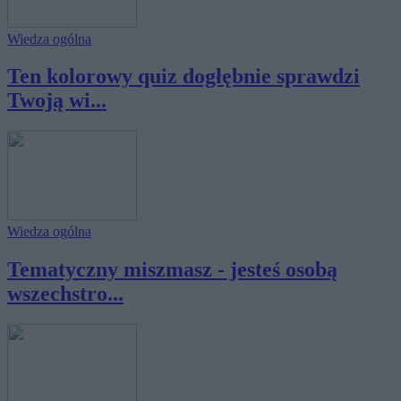
Wiedza ogólna
Ten kolorowy quiz dogłębnie sprawdzi
Twoją wi...
Wiedza ogólna
Tematyczny miszmasz - jesteś osobą
wszechstro...