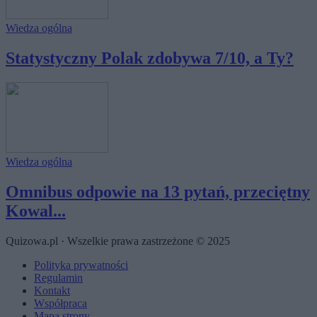
Wiedza ogólna
Statystyczny Polak zdobywa 7/10, a Ty?
Wiedza ogólna
Omnibus odpowie na 13 pytań, przeciętny
Kowal...
Quizowa.pl · Wszelkie prawa zastrzeżone © 2025
Polityka prywatności
Regulamin
Kontakt
Współpraca
Mapa strony