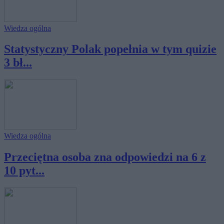
Wiedza ogólna
Statystyczny Polak popełnia w tym quizie
3 bł...
Wiedza ogólna
Przeciętna osoba zna odpowiedzi na 6 z
10 pyt...