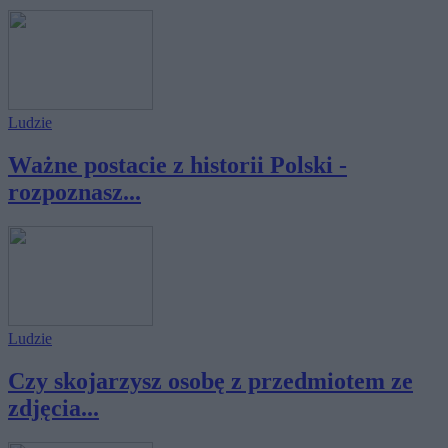
Ludzie
Ważne postacie z historii Polski -
rozpoznasz...
Ludzie
Czy skojarzysz osobę z przedmiotem ze
zdjęcia...