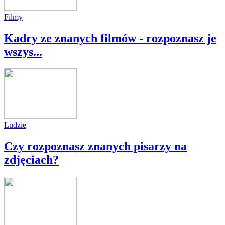
Filmy
Kadry ze znanych filmów - rozpoznasz je
wszys...
Ludzie
Czy rozpoznasz znanych pisarzy na
zdjęciach?