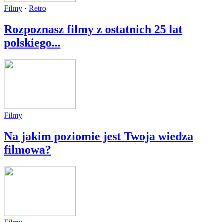
Filmy
·
Retro
Rozpoznasz filmy z ostatnich 25 lat
polskiego...
Filmy
Na jakim poziomie jest Twoja wiedza
filmowa?