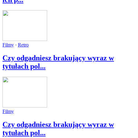
Filmy
·
Retro
Czy odgadniesz brakujący wyraz w
tytułach pol...
Filmy
Czy odgadniesz brakujący wyraz w
tytułach pol...