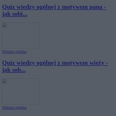
Quiz wiedzy ogólnej z motywem pana -
jak sobi...
Wiedza ogólna
Quiz wiedzy ogólnej z motywem wieży -
jak sob...
Wiedza ogólna