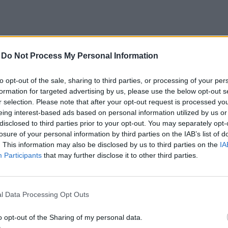
-
Do Not Process My Personal Information
to opt-out of the sale, sharing to third parties, or processing of your per
formation for targeted advertising by us, please use the below opt-out s
r selection. Please note that after your opt-out request is processed y
eing interest-based ads based on personal information utilized by us or
disclosed to third parties prior to your opt-out. You may separately opt-
losure of your personal information by third parties on the IAB’s list of
. This information may also be disclosed by us to third parties on the
IA
Participants
that may further disclose it to other third parties.
l Data Processing Opt Outs
i...
o opt-out of the Sharing of my personal data.