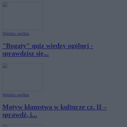
Wiedza ogólna
"Bogaty" quiz wiedzy ogólnej -
sprawdzisz się...
Wiedza ogólna
Motyw kłamstwa w kulturze cz. II –
sprawdź, i...