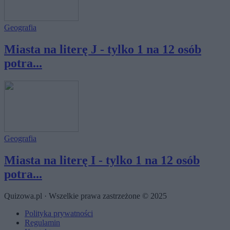
Geografia
Miasta na literę J - tylko 1 na 12 osób
potra...
Geografia
Miasta na literę I - tylko 1 na 12 osób
potra...
Quizowa.pl · Wszelkie prawa zastrzeżone © 2025
Polityka prywatności
Regulamin