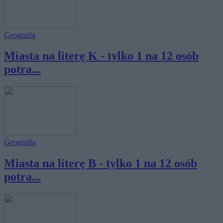
Geografia
Miasta na literę K - tylko 1 na 12 osób
potra...
Geografia
Miasta na literę B - tylko 1 na 12 osób
potra...