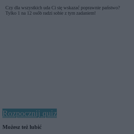
Czy dla wszystkich uda Ci się wskazać poprawnie państwo?
Tylko 1 na 12 osób radzi sobie z tym zadaniem!
Rozpocznij quiz
Możesz też lubić