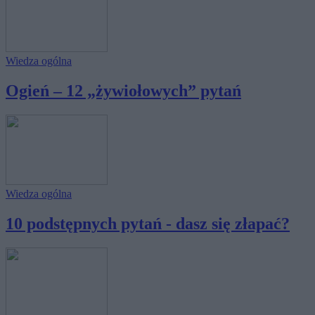
Wiedza ogólna
Ogień – 12 „żywiołowych” pytań
Wiedza ogólna
10 podstępnych pytań - dasz się złapać?