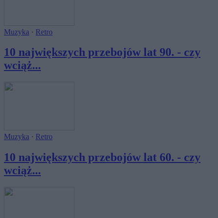
Muzyka
·
Retro
10 największych przebojów lat 90. - czy
wciąż...
Muzyka
·
Retro
10 największych przebojów lat 60. - czy
wciąż...