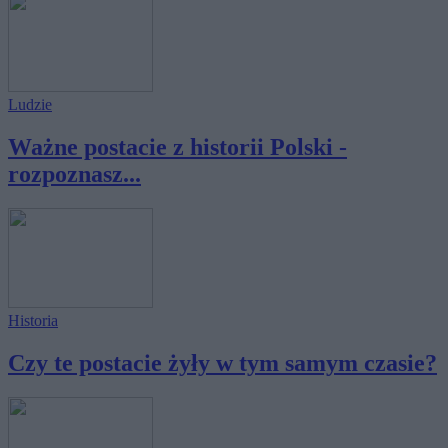
Ludzie
Ważne postacie z historii Polski -
rozpoznasz...
Historia
Czy te postacie żyły w tym samym czasie?