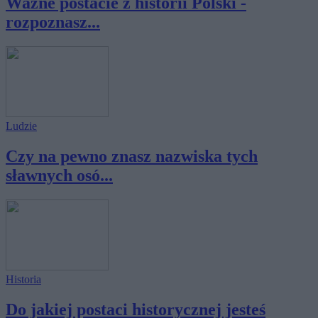
Ważne postacie z historii Polski -
rozpoznasz...
Ludzie
Czy na pewno znasz nazwiska tych
sławnych osó...
Historia
Do jakiej postaci historycznej jesteś