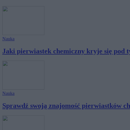
Nauka
Jaki pierwiastek chemiczny kryje się pod t
Nauka
Sprawdź swoją znajomość pierwiastków ch