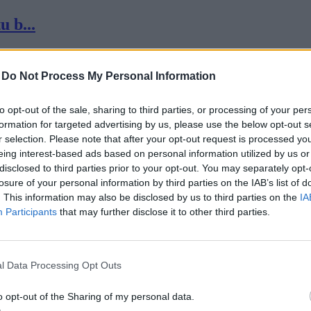
 b...
-
Do Not Process My Personal Information
to opt-out of the sale, sharing to third parties, or processing of your per
formation for targeted advertising by us, please use the below opt-out s
r selection. Please note that after your opt-out request is processed y
eing interest-based ads based on personal information utilized by us or
disclosed to third parties prior to your opt-out. You may separately opt-
losure of your personal information by third parties on the IAB’s list of
. This information may also be disclosed by us to third parties on the
IA
Participants
that may further disclose it to other third parties.
l Data Processing Opt Outs
 zn...
o opt-out of the Sharing of my personal data.