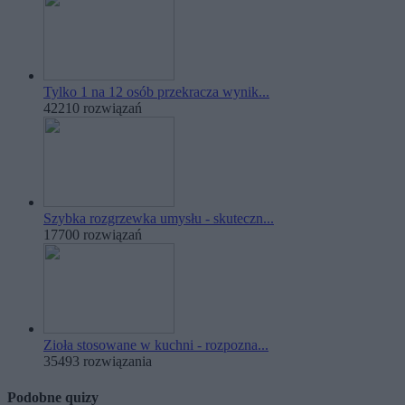
Tylko 1 na 12 osób przekracza wynik...
42210 rozwiązań
Szybka rozgrzewka umysłu - skuteczn...
17700 rozwiązań
Zioła stosowane w kuchni - rozpozna...
35493 rozwiązania
Podobne quizy