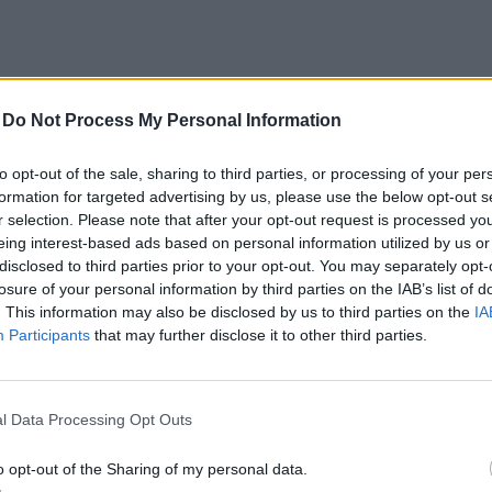
-
Do Not Process My Personal Information
to opt-out of the sale, sharing to third parties, or processing of your per
formation for targeted advertising by us, please use the below opt-out s
r selection. Please note that after your opt-out request is processed y
eing interest-based ads based on personal information utilized by us or
disclosed to third parties prior to your opt-out. You may separately opt-
losure of your personal information by third parties on the IAB’s list of
. This information may also be disclosed by us to third parties on the
IA
Participants
that may further disclose it to other third parties.
l Data Processing Opt Outs
szt...
o opt-out of the Sharing of my personal data.